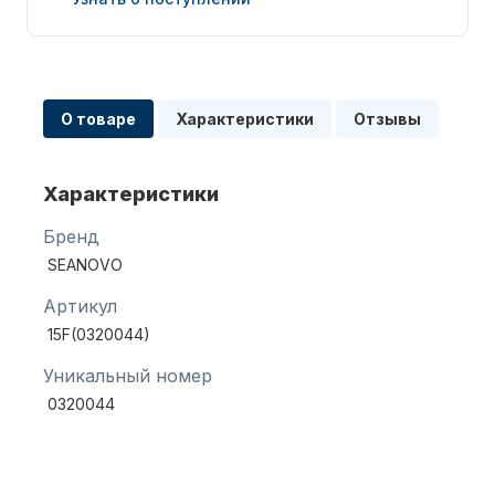
О товаре
Характеристики
Отзывы
Запчасти для ПЛМ
Характеристики
Бренд
SEANOVO
Артикул
15F(0320044)
Винты
Уникальный номер
0320044