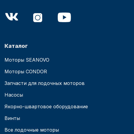
Каталог
Моторы SEANOVO
Моторы CONDOR
Запчасти для лодочных моторов
Насосы
Якорно-швартовое оборудование
Винты
Все лодочные моторы