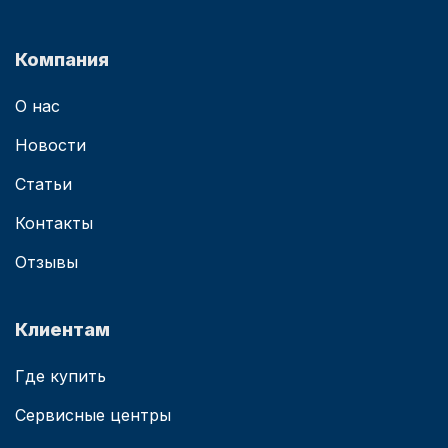
Компания
О нас
Новости
Статьи
Контакты
Отзывы
Клиентам
Где купить
Сервисные центры