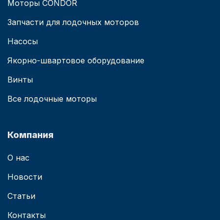
Моторы CONDOR
Запчасти для лодочных моторов
Насосы
Якорно-швартовое оборудование
Винты
Все лодочные моторы
Компания
О нас
Новости
Статьи
Контакты