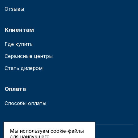
Отзывы
Клиентам
Где купить
Сервисные центры
Стать дилером
Оплата
Способы оплаты
Мы используем cookie-файлы
для наилучшего
© 2019 - 2026 ООО «Сианово»