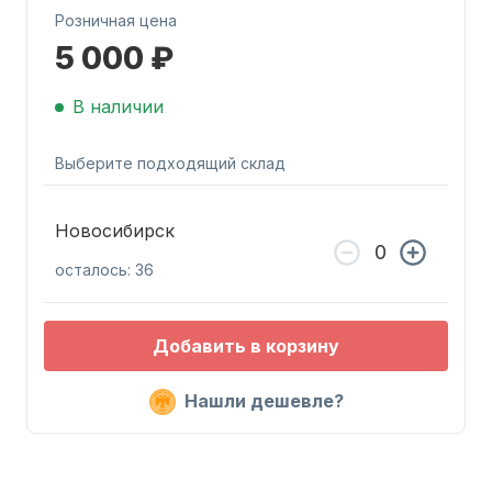
Розничная цена
5 000 ₽
В наличии
Выберите подходящий склад
Запчасти для ПЛМ
Новосибирск
осталось: 36
Добавить в корзину
Винты
Нашли дешевле?