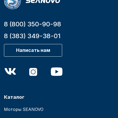
8 (800) 350-90-98
8 (383) 349-38-01
Написать нам
Каталог
Моторы SEANOVO