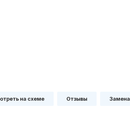
отреть на схеме
Отзывы
Замена