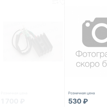
Розничная цена
Розничная цена
1 700 ₽
530 ₽