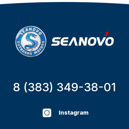
8 (383) 349-38-01
Instagram