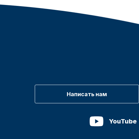
Написать нам
YouTube