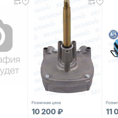
Розничная цена
Розни
10 200 ₽
11 