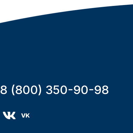
8 (800) 350-90-98
VK