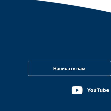
Написать нам
YouTube