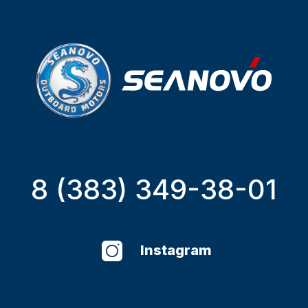
8 (383) 349-38-01
Instagram