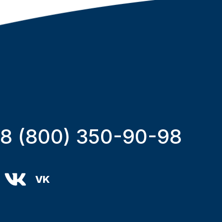
8 (800) 350-90-98
VK