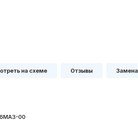
отреть на схеме
Отзывы
Замена
06MA3-00