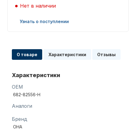
Нет в наличии
Узнать о поступлении
Запчасти для ПЛМ
О товаре
Характеристики
Отзывы
Характеристики
OEM
682-82556-Н
Винты
Аналоги
Бренд
OHA