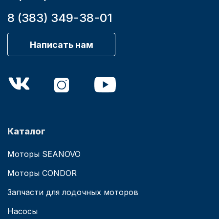
8 (383) 349-38-01
Написать нам
Каталог
Моторы SEANOVO
Моторы CONDOR
Запчасти для лодочных моторов
Насосы