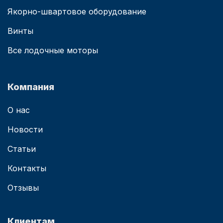
Якорно-швартовое оборудование
Винты
Все лодочные моторы
Компания
О нас
Новости
Статьи
Контакты
Отзывы
Клиентам