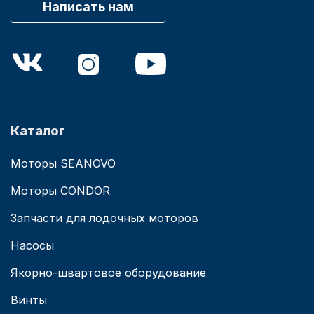
Написать нам
Каталог
Моторы SEANOVO
Моторы CONDOR
Запчасти для лодочных моторов
Насосы
Якорно-швартовое оборудование
Винты