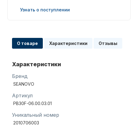
Узнать о поступлении
О товаре
Характеристики
Отзывы
Запчасти для ПЛМ
Характеристики
Бренд
SEANOVO
Артикул
Винты
PB30F-06.00.03.01
Уникальный номер
2010706003