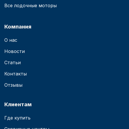
Все лодочные моторы
Компания
О нас
Новости
Статьи
Контакты
Отзывы
Клиентам
Где купить