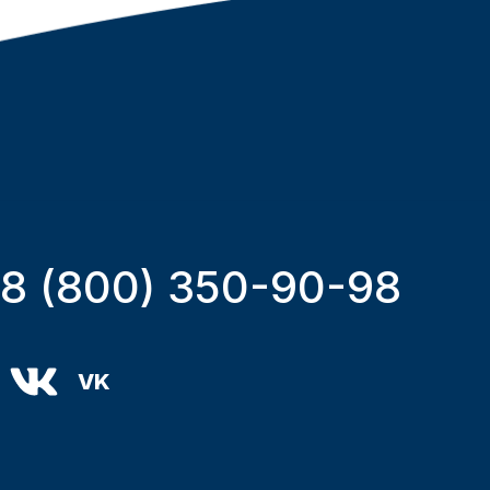
8 (800) 350-90-98
VK