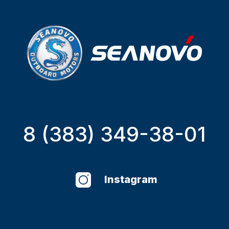
8 (383) 349-38-01
Instagram