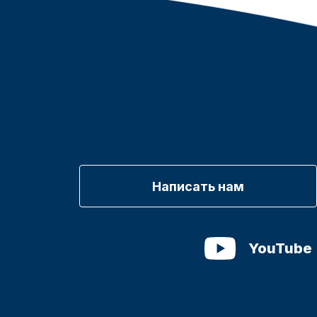
Написать нам
YouTube