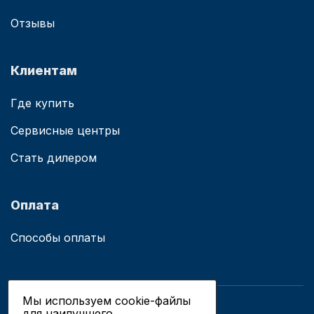
Отзывы
Клиентам
Где купить
Сервисные центры
Стать дилером
Оплата
Способы оплаты
Мы используем cookie-файлы
для наилучшего