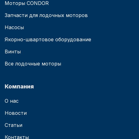
Моторы CONDOR
Запчасти для лодочных моторов
Насосы
Якорно-швартовое оборудование
Винты
Все лодочные моторы
Компания
О нас
Новости
Статьи
Контакты