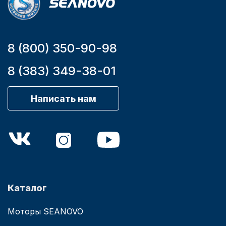
8 (800) 350-90-98
8 (383) 349-38-01
Аксессуары для лодок и
катеров
Написать нам
Подобрать запчасти для
лодочных моторов
Каталог
Моторы SEANOVO