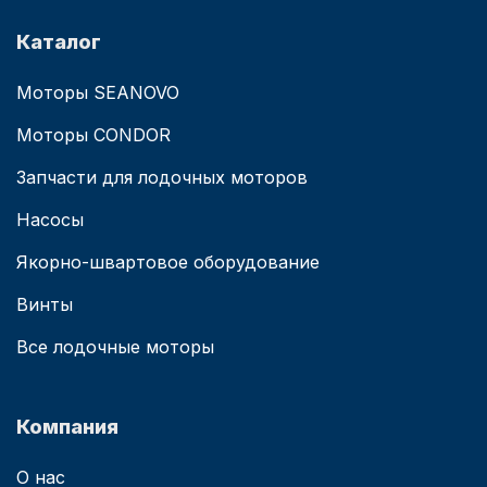
Каталог
Моторы SEANOVO
Моторы CONDOR
Запчасти для лодочных моторов
Насосы
Якорно-швартовое оборудование
Винты
Все лодочные моторы
Компания
О нас