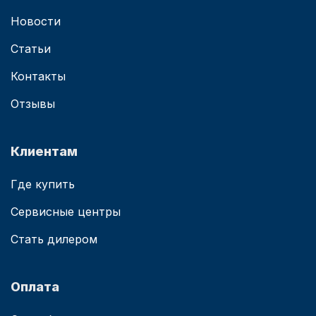
Новости
Статьи
Контакты
Отзывы
Клиентам
Где купить
Сервисные центры
Стать дилером
Оплата