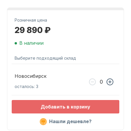
Розничная цена
29 890 ₽
В наличии
Запчасти для ПЛМ
Выберите подходящий склад
Новосибирск
осталось: 3
Винты
Добавить в корзину
Нашли дешевле?