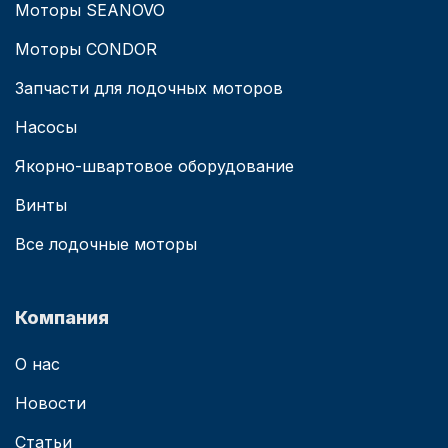
Моторы SEANOVO
Моторы CONDOR
Запчасти для лодочных моторов
Насосы
Якорно-швартовое оборудование
Винты
Все лодочные моторы
Компания
О нас
Новости
Статьи