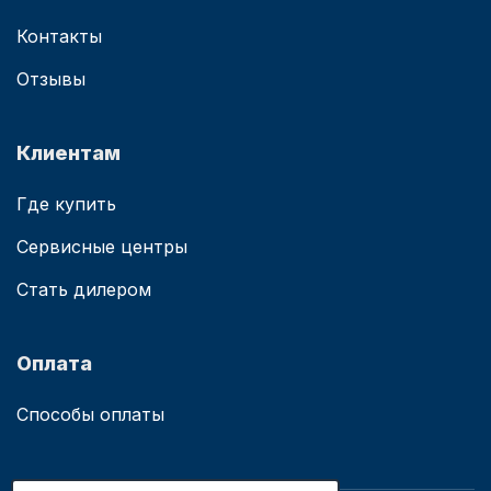
Контакты
Отзывы
Клиентам
Где купить
Сервисные центры
Стать дилером
Оплата
Способы оплаты