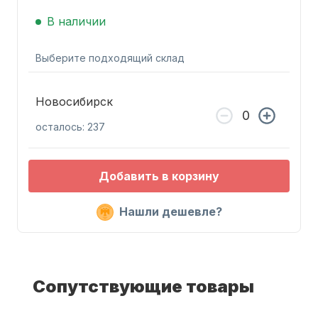
В наличии
Выберите подходящий склад
Новосибирск
Запчасти для ПЛМ
осталось: 237
Добавить в корзину
Нашли дешевле?
Винты
Сопутствующие товары