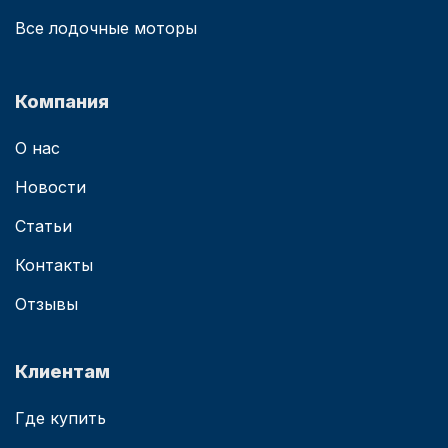
Все лодочные моторы
Компания
О нас
Новости
Статьи
Контакты
Отзывы
Клиентам
Где купить