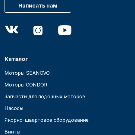
Написать нам
Каталог
Моторы SEANOVO
Моторы CONDOR
Запчасти для лодочных моторов
Насосы
Якорно-швартовое оборудование
Винты