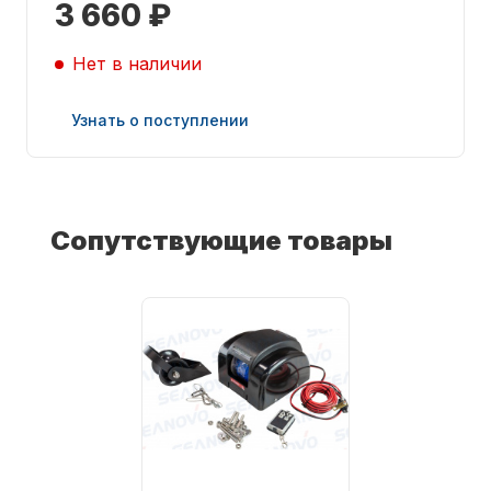
3 660 ₽
Нет в наличии
Узнать о поступлении
Запчасти для ПЛМ
Сопутствующие товары
Винты