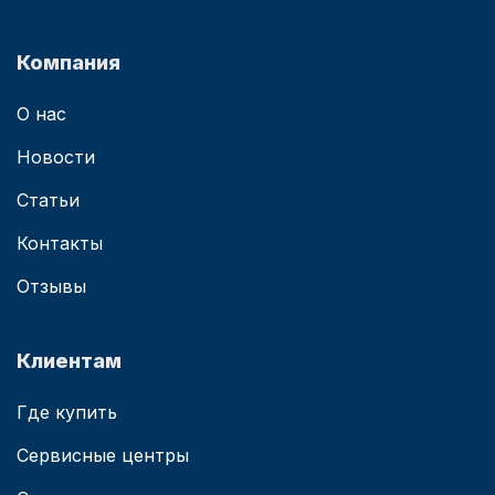
Компания
О нас
Новости
Статьи
Контакты
Отзывы
Клиентам
Где купить
Сервисные центры