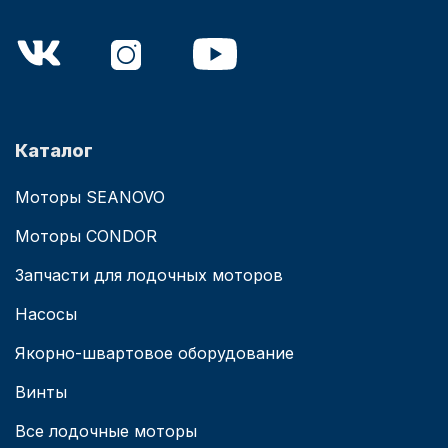
Каталог
Моторы SEANOVO
Моторы CONDOR
Запчасти для лодочных моторов
Насосы
Якорно-швартовое оборудование
Винты
Все лодочные моторы