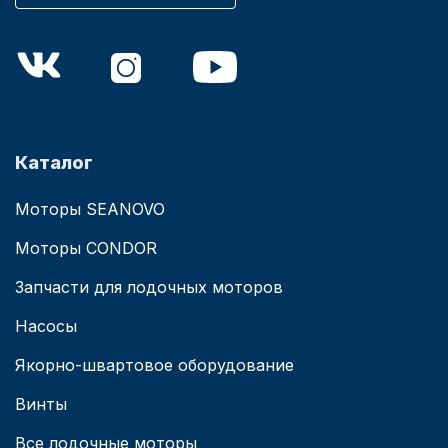
Каталог
Моторы SEANOVO
Моторы CONDOR
Запчасти для лодочных моторов
Насосы
Якорно-швартовое оборудование
Винты
Все лодочные моторы