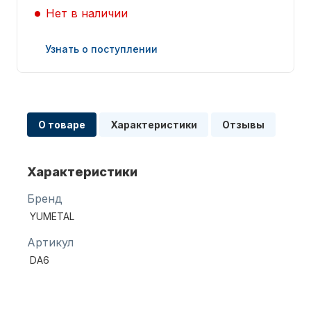
Нет в наличии
Узнать о поступлении
Запчасти для ПЛМ
О товаре
Характеристики
Отзывы
Характеристики
Бренд
YUMETAL
Винты
Артикул
DA6