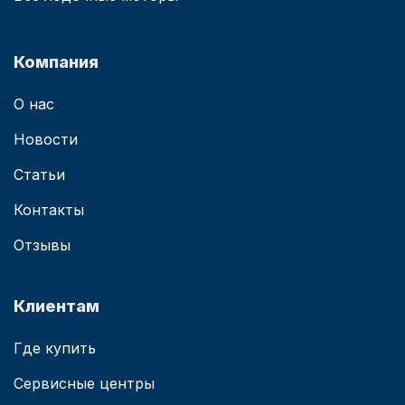
Компания
О нас
Новости
Статьи
Контакты
Отзывы
Клиентам
Где купить
Сервисные центры