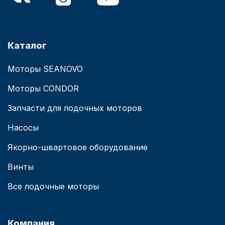
Каталог
Моторы SEANOVO
Моторы CONDOR
Запчасти для лодочных моторов
Насосы
Якорно-швартовое оборудование
Винты
Все лодочные моторы
Компания