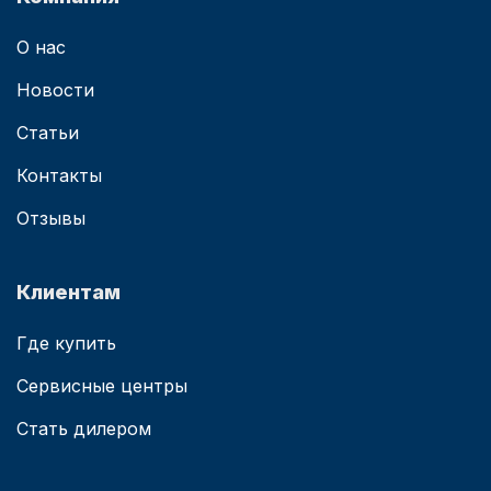
О нас
Новости
Статьи
Контакты
Отзывы
Клиентам
Где купить
Сервисные центры
Стать дилером