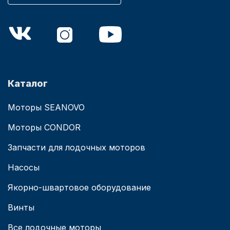
Каталог
Моторы SEANOVO
Моторы CONDOR
Запчасти для лодочных моторов
Насосы
Якорно-швартовое оборудование
Винты
Все лодочные моторы