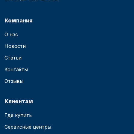
Компания
О нас
Новости
Статьи
Контакты
Отзывы
Клиентам
Где купить
Сервисные центры