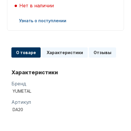
Нет в наличии
Узнать о поступлении
Запчасти для ПЛМ
О товаре
Характеристики
Отзывы
Характеристики
Бренд
YUMETAL
Винты
Артикул
DA20