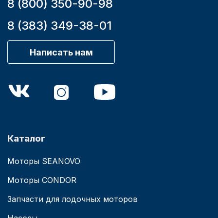
8 (800) 350-90-98
8 (383) 349-38-01
Написать нам
Каталог
Моторы SEANOVO
Моторы CONDOR
Запчасти для лодочных моторов