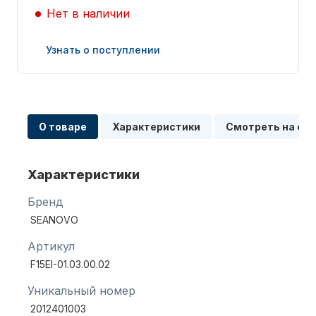
Нет в наличии
Узнать о поступлении
Запчасти для ПЛМ
О товаре
Характеристики
Смотреть на сх
Характеристики
Бренд
SEANOVO
Винты
Артикул
F15EI-01.03.00.02
Уникальный номер
2012401003