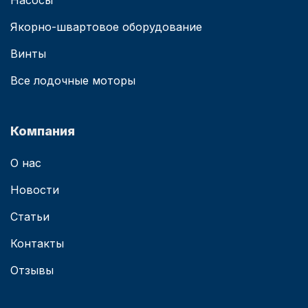
Насосы
Якорно-швартовое оборудование
Винты
Все лодочные моторы
Компания
О нас
Новости
Статьи
Контакты
Отзывы