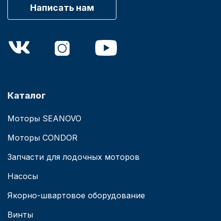
Написать нам
Каталог
Моторы SEANOVO
Моторы CONDOR
Запчасти для лодочных моторов
Насосы
Якорно-швартовое оборудование
Винты