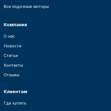
Все лодочные моторы
Компания
О нас
Новости
Статьи
Контакты
Отзывы
Клиентам
Где купить