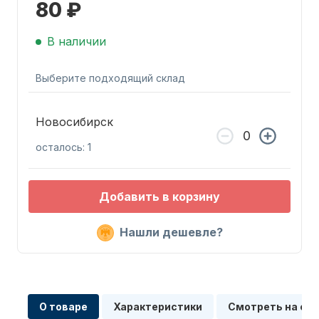
80 ₽
В наличии
Выберите подходящий склад
Запчасти для ПЛМ
Новосибирск
осталось: 1
Добавить в корзину
Нашли дешевле?
Винты
О товаре
Характеристики
Смотреть на сх