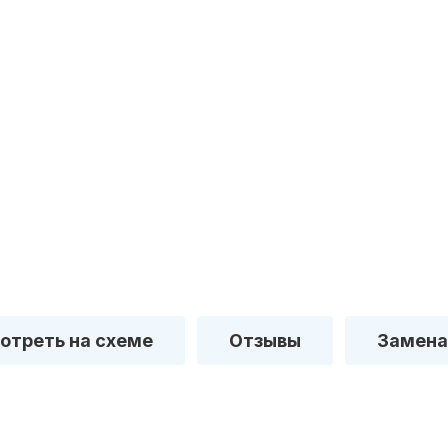
отреть на схеме
Отзывы
Замена