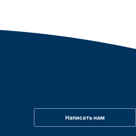
Написать нам