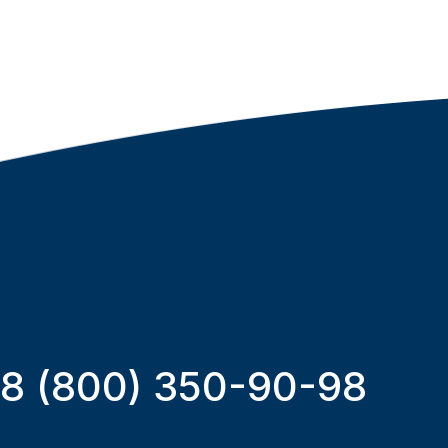
8 (800) 350-90-98