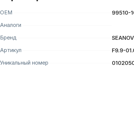
OEM
99510-1
Аналоги
Бренд
SEANO
Артикул
F9.9-01.
Уникальный номер
010205