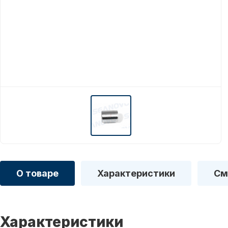
О товаре
Характеристики
См
Характеристики