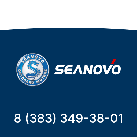
8 (383) 349-38-01