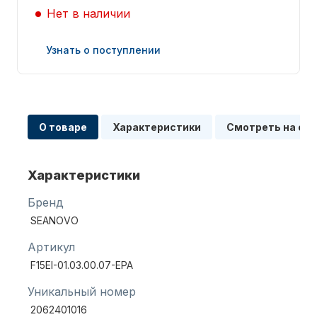
Нет в наличии
Узнать о поступлении
Запчасти для ПЛМ
О товаре
Характеристики
Смотреть на сх
Характеристики
Бренд
SEANOVO
Винты
Артикул
F15EI-01.03.00.07-EPA
Уникальный номер
2062401016