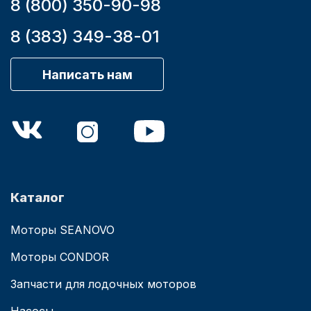
8 (800) 350-90-98
8 (383) 349-38-01
Написать нам
Каталог
Моторы SEANOVO
Моторы CONDOR
Запчасти для лодочных моторов