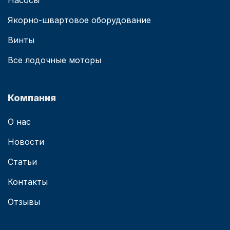
Насосы
Якорно-швартовое оборудование
Винты
Все лодочные моторы
Компания
О нас
Новости
Статьи
Контакты
Отзывы