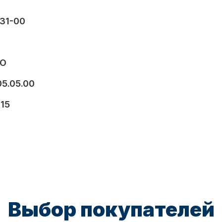
31-00
VO
05.05.00
15
Выбор покупателей