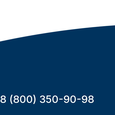
8 (800) 350-90-98