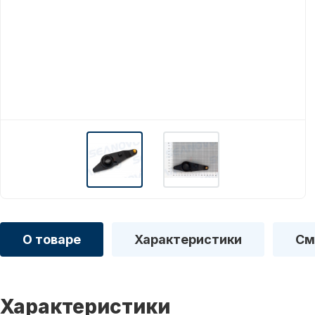
О товаре
Характеристики
См
Характеристики