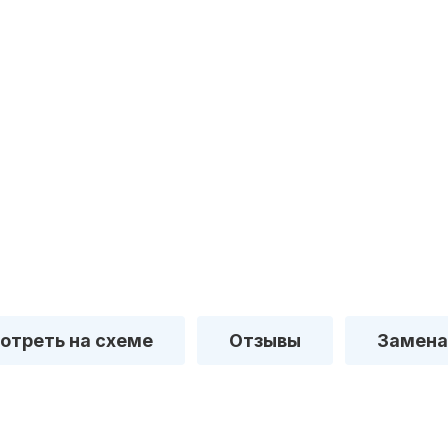
отреть на схеме
Отзывы
Замена