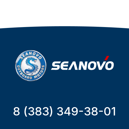
8 (383) 349-38-01