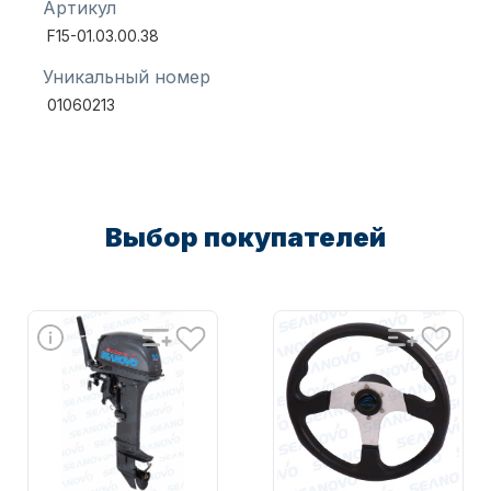
Артикул
F15-01.03.00.38
Масла для лодочных моторов
Уникальный номер
01060213
Выбор покупателей
Автохолодильник KYODA
Дистанционное управление