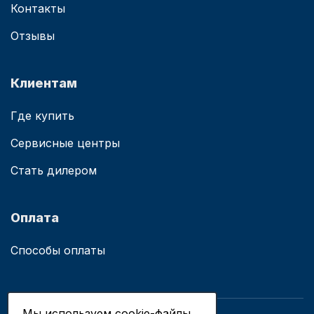
Контакты
Отзывы
Клиентам
Где купить
Сервисные центры
Стать дилером
Оплата
Способы оплаты
Мы используем cookie-файлы