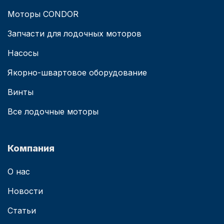
Моторы CONDOR
Запчасти для лодочных моторов
Насосы
Якорно-швартовое оборудование
Винты
Все лодочные моторы
Компания
О нас
Новости
Статьи