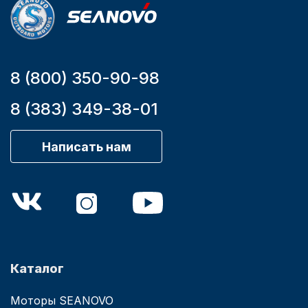
8 (800) 350-90-98
8 (383) 349-38-01
Написать нам
Каталог
Моторы SEANOVO