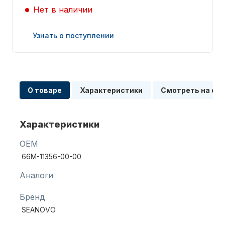
Нет в наличии
Узнать о поступлении
Запчасти для ПЛМ
О товаре
Характеристики
Смотреть на сх
Характеристики
OEM
66M-11356-00-00
Винты
Аналоги
Бренд
SEANOVO