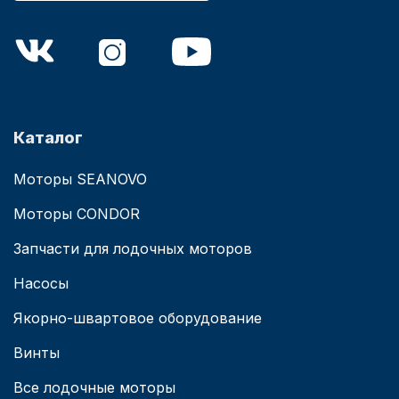
Каталог
Моторы SEANOVO
Моторы CONDOR
Запчасти для лодочных моторов
Насосы
Якорно-швартовое оборудование
Винты
Все лодочные моторы