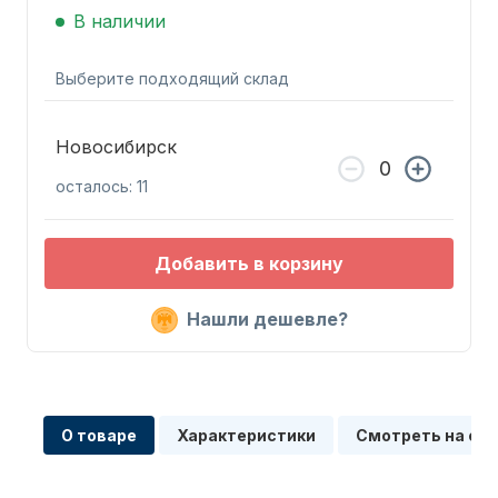
В наличии
Выберите подходящий склад
Новосибирск
Запчасти для ПЛМ
осталось: 11
Добавить в корзину
Нашли дешевле?
Винты
О товаре
Характеристики
Смотреть на сх