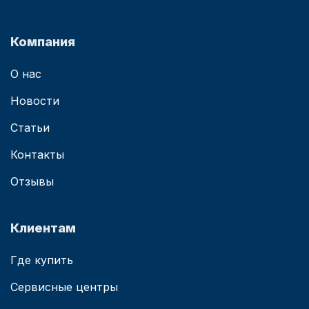
Компания
О нас
Новости
Статьи
Контакты
Отзывы
Клиентам
Где купить
Сервисные центры