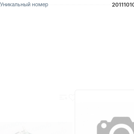
Уникальный номер
2011101