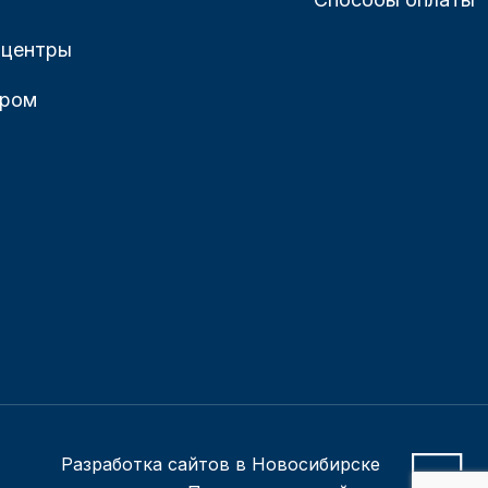
 центры
ером
Разработка сайтов в Новосибирске