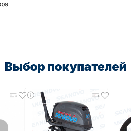
009
Выбор покупателей