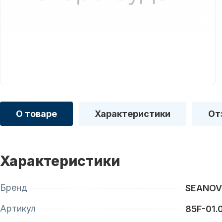
О товаре
Характеристики
От
Характеристики
Бренд
SEANO
Артикул
85F-01.