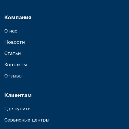
Компания
О нас
Новости
Статьи
Контакты
Отзывы
Клиентам
Где купить
Сервисные центры