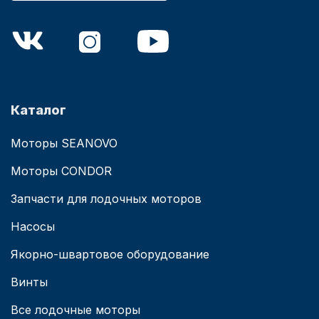
Каталог
Моторы SEANOVO
Моторы CONDOR
Запчасти для лодочных моторов
Насосы
Якорно-швартовое оборудование
Винты
Все лодочные моторы