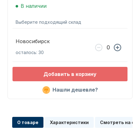
В наличии
Выберите подходящий склад
Новосибирск
Запчасти для ПЛМ
осталось: 30
Добавить в корзину
Нашли дешевле?
Винты
О товаре
Характеристики
Смотреть на сх