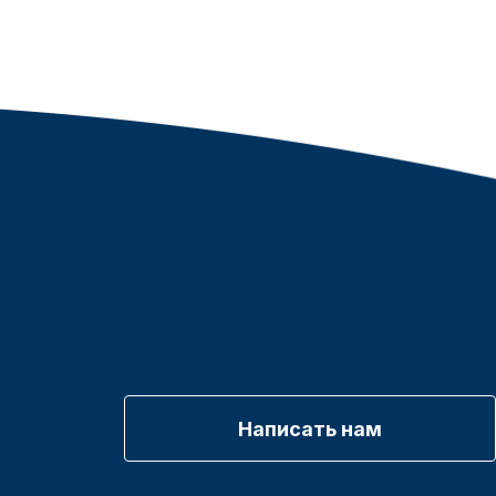
Написать нам