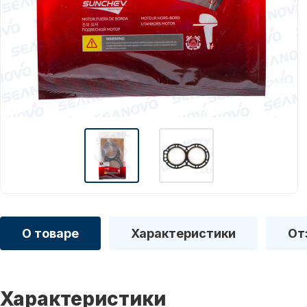
О товаре
Характеристики
От
Характеристики