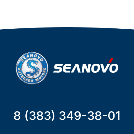
8 (383) 349-38-01