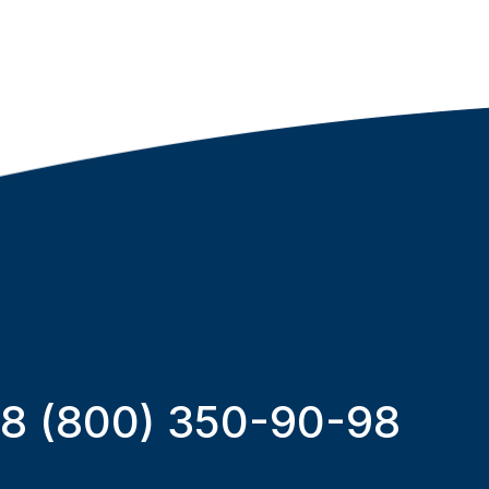
8 (800) 350-90-98