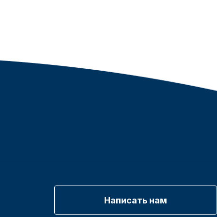
Написать нам