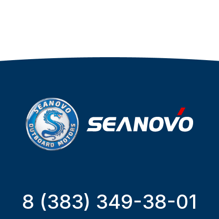
8 (383) 349-38-01