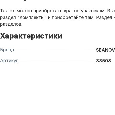
Так же можно приобретать кратно упаковкам. В к
раздел "Комплекты" и приобретайте там. Раздел 
разделов.
Характеристики
Бренд
SEANO
Артикул
33508