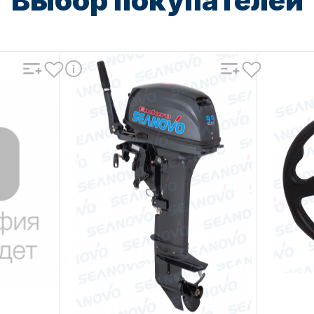
Выбор покупателей