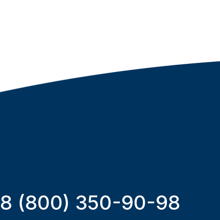
8 (800) 350-90-98