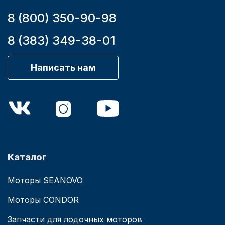
8 (800) 350-90-98
8 (383) 349-38-01
Написать нам
Каталог
Моторы SEANOVO
Моторы CONDOR
Запчасти для лодочных моторов