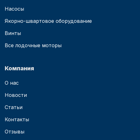
Насосы
Якорно-швартовое оборудование
Винты
Все лодочные моторы
Компания
О нас
Новости
Статьи
Контакты
Отзывы