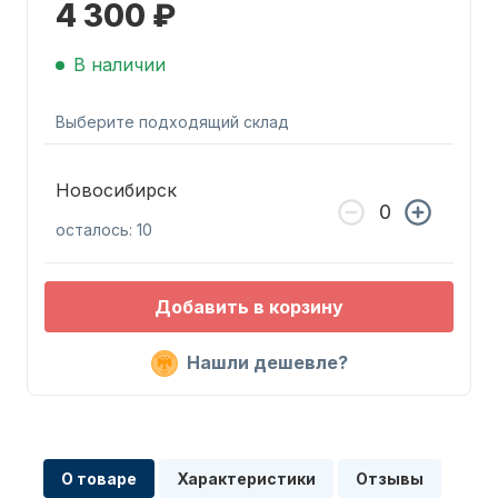
4 300 ₽
В наличии
Выберите подходящий склад
Запчасти для ПЛМ
Новосибирск
осталось: 10
Добавить в корзину
Нашли дешевле?
Винты
О товаре
Характеристики
Отзывы