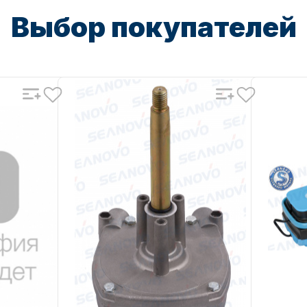
Выбор покупателей