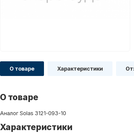
О товаре
Характеристики
От
О товаре
Аналог Solas 3121-093-10
Характеристики