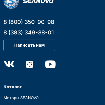
8 (800) 350-90-98
8 (383) 349-38-01
Написать нам
Каталог
Моторы SEANOVO