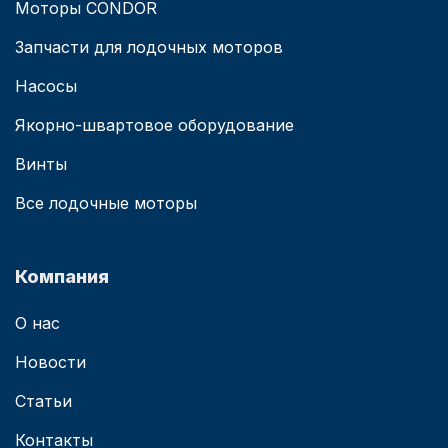
Моторы CONDOR
Запчасти для лодочных моторов
Насосы
Якорно-швартовое оборудование
Винты
Все лодочные моторы
Компания
О нас
Новости
Статьи
Контакты