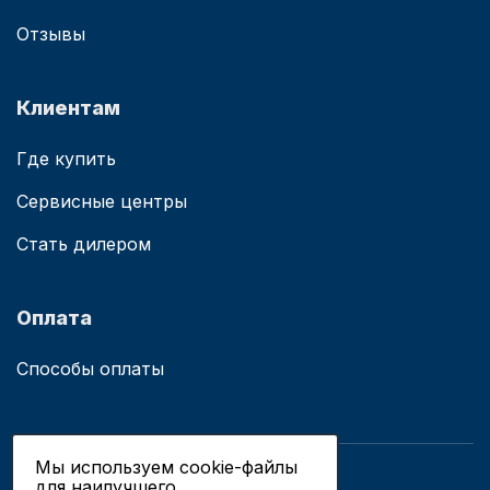
Отзывы
Клиентам
Где купить
Сервисные центры
Стать дилером
Оплата
Способы оплаты
Мы используем cookie-файлы
для наилучшего
© 2019 - 2026 ООО «Сианово»