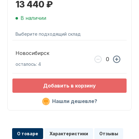
13 440 ₽
В наличии
Выберите подходящий склад
Запчасти для ПЛМ
Новосибирск
осталось: 4
Добавить в корзину
Нашли дешевле?
Винты
О товаре
Характеристики
Отзывы