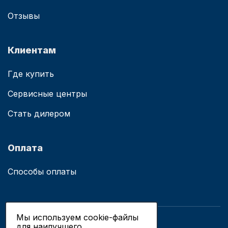
Отзывы
Клиентам
Где купить
Сервисные центры
Стать дилером
Оплата
Способы оплаты
Мы используем cookie-файлы
для наилучшего
© 2019 - 2026 ООО «Сианово»