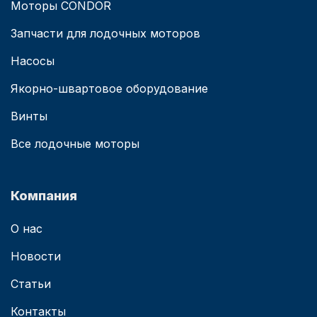
Моторы CONDOR
Запчасти для лодочных моторов
Насосы
Якорно-швартовое оборудование
Винты
Все лодочные моторы
Компания
О нас
Новости
Статьи
Контакты