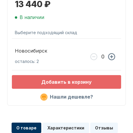
13 440 ₽
В наличии
Выберите подходящий склад
Запчасти для ПЛМ
Новосибирск
осталось: 2
Добавить в корзину
Нашли дешевле?
Винты
О товаре
Характеристики
Отзывы