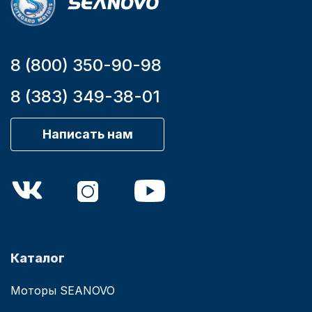
8 (800) 350-90-98
8 (383) 349-38-01
Написать нам
Каталог
Моторы SEANOVO