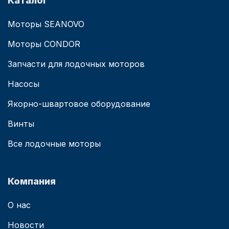
Каталог
Моторы SEANOVO
Моторы CONDOR
Запчасти для лодочных моторов
Насосы
Якорно-швартовое оборудование
Винты
Все лодочные моторы
Компания
О нас
Новости