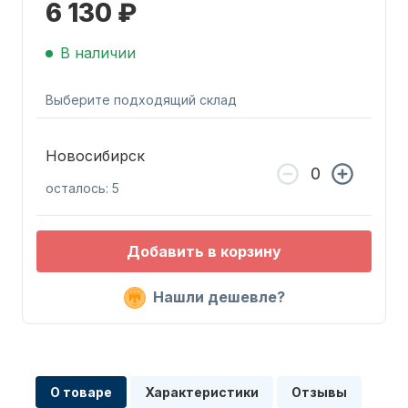
6 130 ₽
В наличии
Выберите подходящий склад
Запчасти для ПЛМ
Новосибирск
осталось: 5
Добавить в корзину
Нашли дешевле?
Винты
О товаре
Характеристики
Отзывы