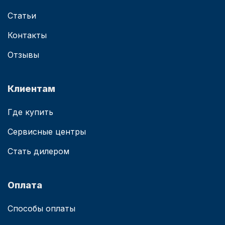
Статьи
Контакты
Отзывы
Клиентам
Где купить
Сервисные центры
Стать дилером
Оплата
Способы оплаты