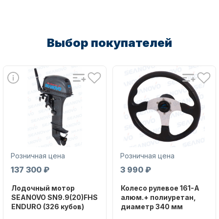
Выбор покупателей
Розничная цена
Розничная цена
137 300 ₽
3 990 ₽
Лодочный мотор
Колесо рулевое 161-A
SEANOVO SN9.9(20)FHS
алюм.+ полиуретан,
ENDURO (326 кубов)
диаметр 340 мм