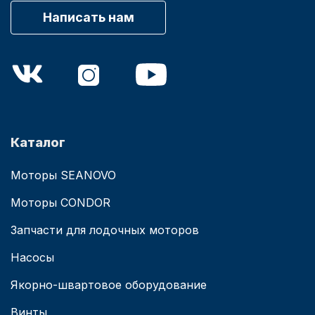
Написать нам
Каталог
Моторы SEANOVO
Моторы CONDOR
Запчасти для лодочных моторов
Насосы
Якорно-швартовое оборудование
Винты