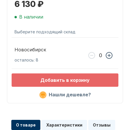
6 130 ₽
В наличии
Выберите подходящий склад
Запчасти для ПЛМ
Новосибирск
осталось: 8
Добавить в корзину
Нашли дешевле?
Винты
О товаре
Характеристики
Отзывы