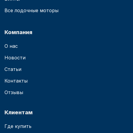
Все лодочные моторы
Компания
О нас
Новости
Статьи
Контакты
Отзывы
Клиентам
Где купить