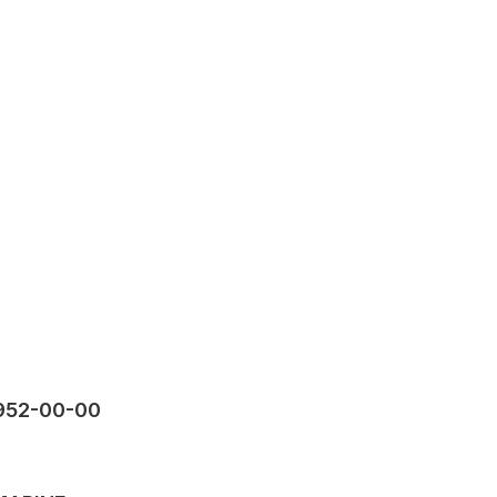
952-00-00