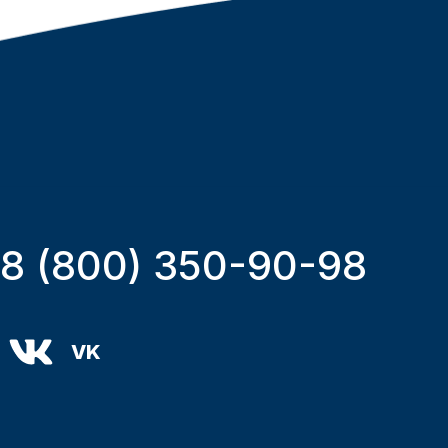
8 (800) 350-90-98
VK