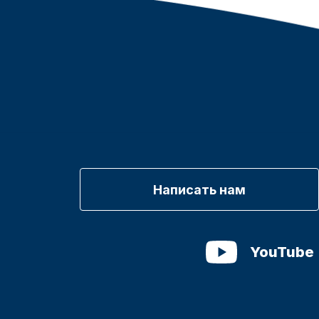
Написать нам
YouTube