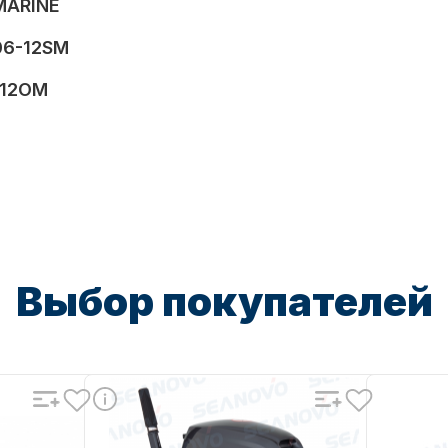
MARINE
06-12SM
-12OM
Выбор покупателей