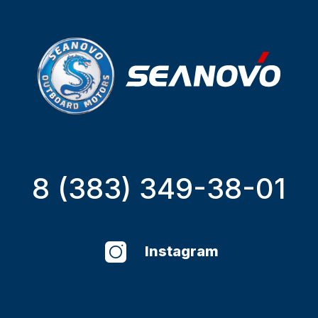
8 (383) 349-38-01
Instagram