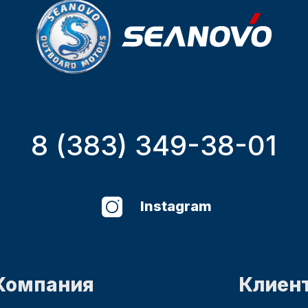
8 (383) 349-38-01
Instagram
Компания
Клиен