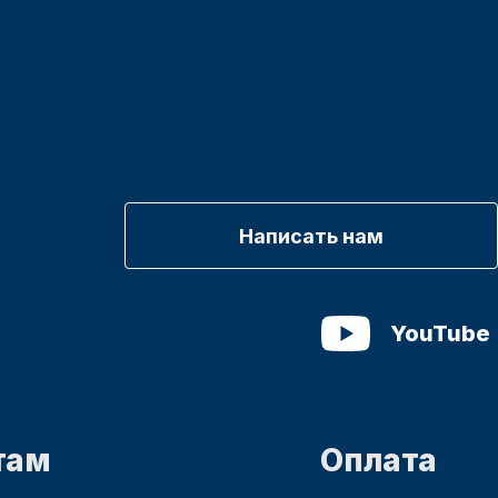
Написать нам
YouTube
там
Оплата