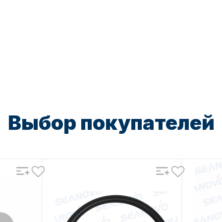
Выбор покупателей