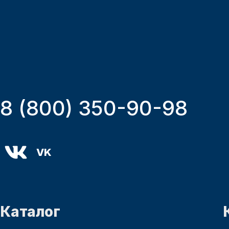
8 (800) 350-90-98
VK
Каталог