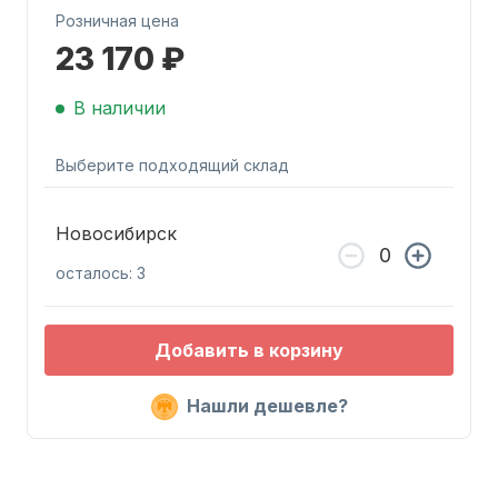
Розничная цена
23 170 ₽
В наличии
Выберите подходящий склад
Запчасти для ПЛМ
Новосибирск
осталось: 3
Добавить в корзину
Винты
Нашли дешевле?