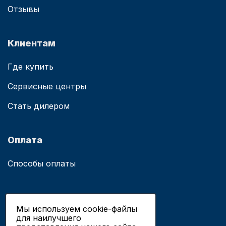
Отзывы
Клиентам
Где купить
Сервисные центры
Стать дилером
Оплата
Способы оплаты
Мы используем cookie-файлы
для наилучшего
© 2019 - 2026 ООО «Сианово»