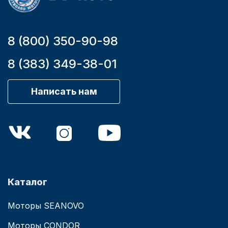
8 (800) 350-90-98
8 (383) 349-38-01
Написать нам
Каталог
Моторы SEANOVO
Моторы CONDOR