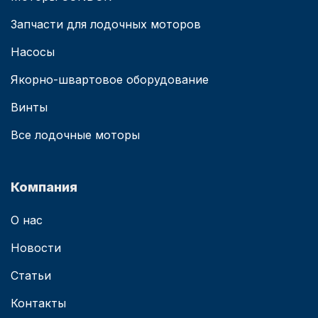
Запчасти для лодочных моторов
Насосы
Якорно-швартовое оборудование
Винты
Все лодочные моторы
Компания
О нас
Новости
Статьи
Контакты