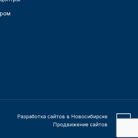
ером
Разработка сайтов в Новосибирске
Продвижение сайтов