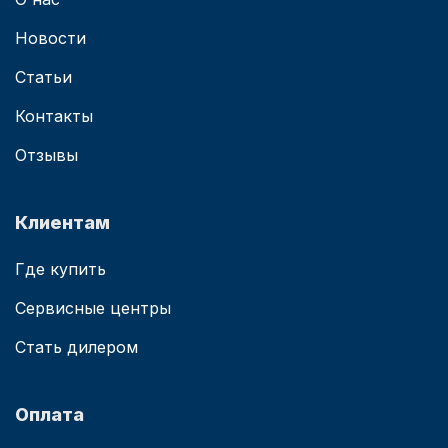
Новости
Статьи
Контакты
Отзывы
Клиентам
Где купить
Сервисные центры
Стать дилером
Оплата