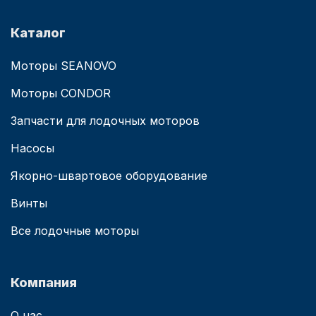
Каталог
Моторы SEANOVO
Моторы CONDOR
Запчасти для лодочных моторов
Насосы
Якорно-швартовое оборудование
Винты
Все лодочные моторы
Компания
О нас