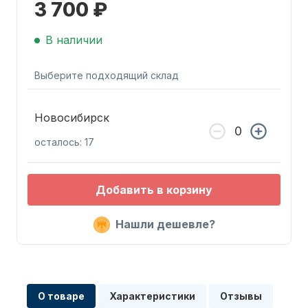
3 700 ₽
В наличии
Выберите подходящий склад
Запчасти для ПЛМ
Новосибирск
осталось: 17
Добавить в корзину
Нашли дешевле?
Винты
О товаре
Характеристики
Отзывы