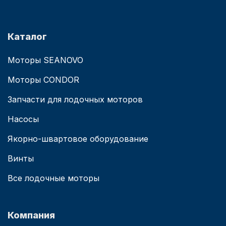
Каталог
Моторы SEANOVO
Моторы CONDOR
Запчасти для лодочных моторов
Насосы
Якорно-швартовое оборудование
Винты
Все лодочные моторы
Компания