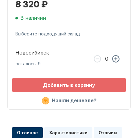
8 320 ₽
В наличии
Выберите подходящий склад
Запчасти для ПЛМ
Новосибирск
осталось: 9
Добавить в корзину
Нашли дешевле?
Винты
О товаре
Характеристики
Отзывы