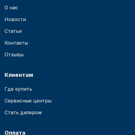
О нас
Новости
Статьи
Контакты
Отзывы
Клиентам
Где купить
Сервисные центры
Стать дилером
Оплата