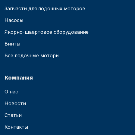
Запчасти для лодочных моторов
Насосы
Якорно-швартовое оборудование
Винты
Все лодочные моторы
Компания
О нас
Новости
Статьи
Контакты