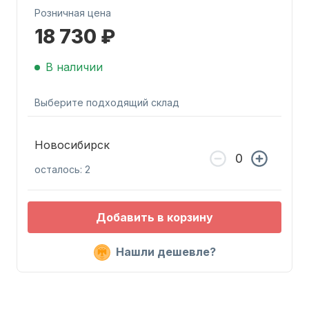
Розничная цена
18 730 ₽
В наличии
Выберите подходящий склад
Запчасти для ПЛМ
Новосибирск
осталось: 2
Добавить в корзину
Винты
Нашли дешевле?