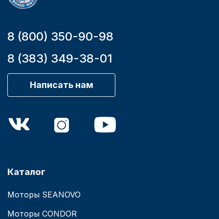
8 (800) 350-90-98
8 (383) 349-38-01
Написать нам
Каталог
Моторы SEANOVO
Моторы CONDOR