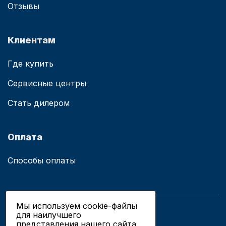
Отзывы
Клиентам
Где купить
Сервисные центры
Стать дилером
Оплата
Способы оплаты
Мы используем cookie-файлы
для наилучшего
© 2019 - 2026 ООО «Сианово»
представления нашего сайта.