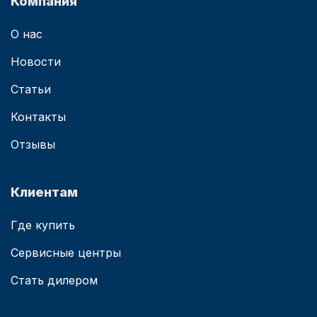
Компания
О нас
Новости
Статьи
Контакты
Отзывы
Клиентам
Где купить
Сервисные центры
Стать дилером