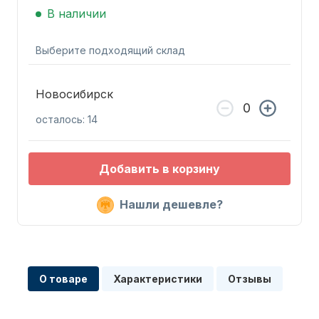
В наличии
Выберите подходящий склад
Новосибирск
Запчасти для ПЛМ
осталось: 14
Добавить в корзину
Нашли дешевле?
Винты
О товаре
Характеристики
Отзывы