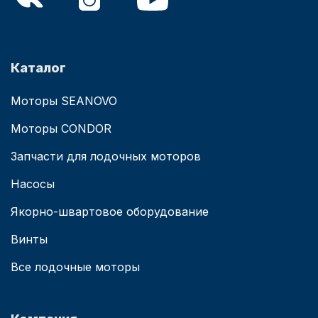
Каталог
Моторы SEANOVO
Моторы CONDOR
Запчасти для лодочных моторов
Насосы
Якорно-швартовое оборудование
Винты
Все лодочные моторы