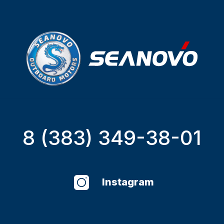
8 (383) 349-38-01
Instagram