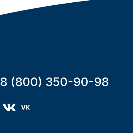
8 (800) 350-90-98
VK