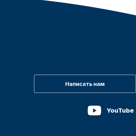
Написать нам
YouTube