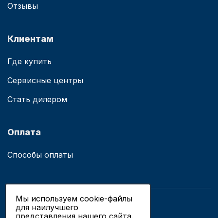
Отзывы
Клиентам
Где купить
Сервисные центры
Стать дилером
Оплата
Способы оплаты
Мы используем cookie-файлы
для наилучшего
© 2019 - 2026 ООО «Сианово»
представления нашего сайта.