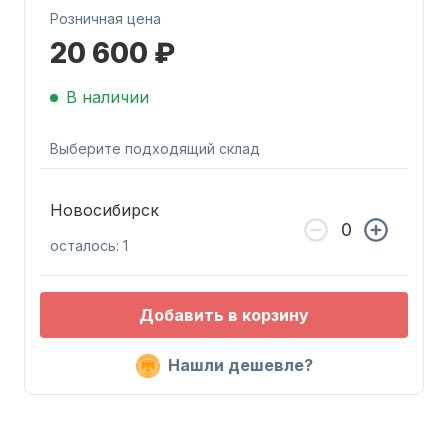
Розничная цена
20 600 ₽
В наличии
Выберите подходящий склад
Запчасти для ПЛМ
Новосибирск
осталось: 1
Добавить в корзину
Винты
Нашли дешевле?