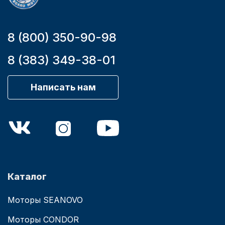
8 (800) 350-90-98
8 (383) 349-38-01
Написать нам
Каталог
Моторы SEANOVO
Моторы CONDOR