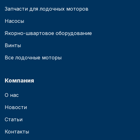
Запчасти для лодочных моторов
Насосы
Якорно-швартовое оборудование
Винты
Все лодочные моторы
Компания
О нас
Новости
Статьи
Контакты