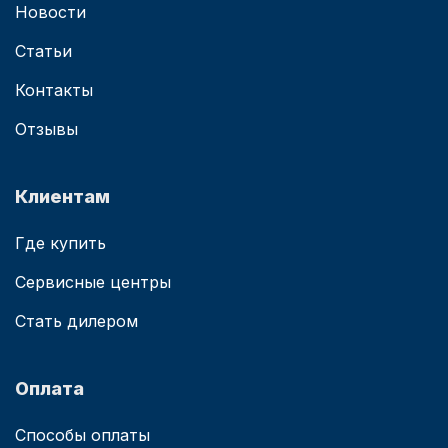
Новости
Статьи
Контакты
Отзывы
Клиентам
Где купить
Сервисные центры
Стать дилером
Оплата
Способы оплаты