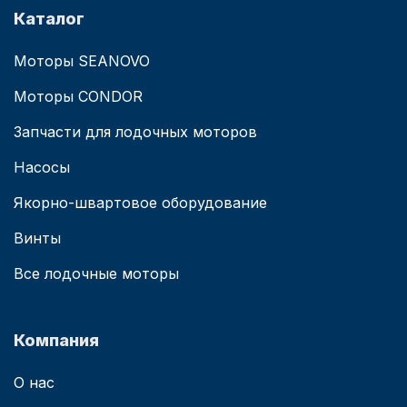
Каталог
Моторы SEANOVO
Моторы CONDOR
Запчасти для лодочных моторов
Насосы
Якорно-швартовое оборудование
Винты
Все лодочные моторы
Компания
О нас