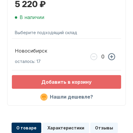
5 220 ₽
В наличии
Выберите подходящий склад
Запчасти для ПЛМ
Новосибирск
осталось: 17
Добавить в корзину
Нашли дешевле?
Винты
О товаре
Характеристики
Отзывы