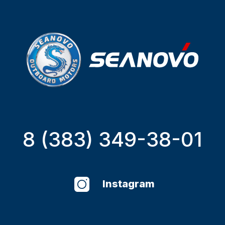
8 (383) 349-38-01
Instagram