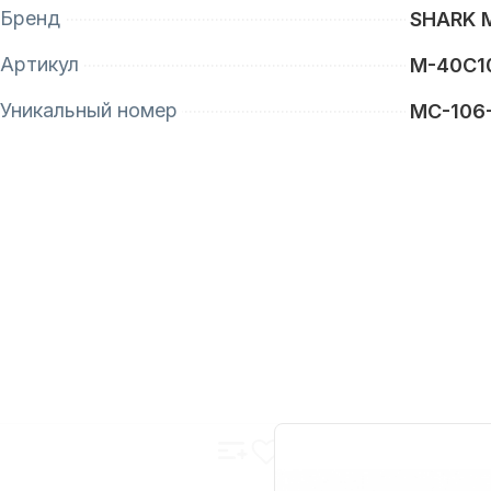
Бренд
SHARK 
Артикул
M-40C1
Уникальный номер
MC-106