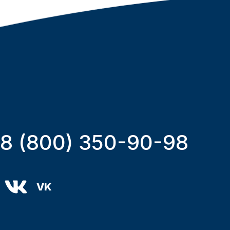
8 (800) 350-90-98
VK