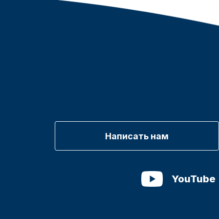
Написать нам
YouTube