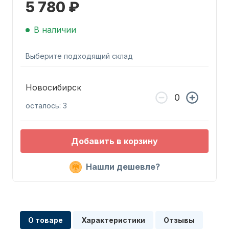
5 780 ₽
В наличии
Выберите подходящий склад
Запчасти для ПЛМ
Новосибирск
осталось: 3
Добавить в корзину
Нашли дешевле?
Винты
О товаре
Характеристики
Отзывы