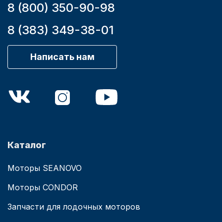
8 (800) 350-90-98
8 (383) 349-38-01
Написать нам
Каталог
Моторы SEANOVO
Моторы CONDOR
Запчасти для лодочных моторов