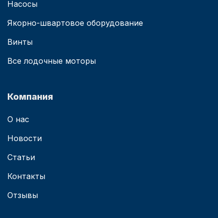
Насосы
Якорно-швартовое оборудование
Винты
Все лодочные моторы
Компания
О нас
Новости
Статьи
Контакты
Отзывы