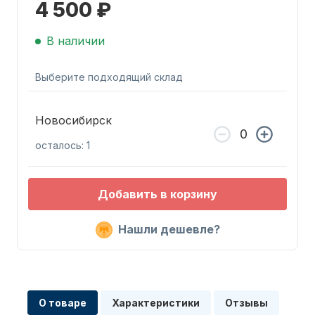
4 500 ₽
В наличии
Выберите подходящий склад
Запчасти для ПЛМ
Новосибирск
осталось: 1
Добавить в корзину
Нашли дешевле?
Винты
О товаре
Характеристики
Отзывы