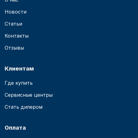
Новости
Статьи
Контакты
Отзывы
Клиентам
Где купить
Сервисные центры
Стать дилером
Оплата