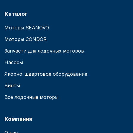
Каталог
Моторы SEANOVO
Моторы CONDOR
Запчасти для лодочных моторов
Насосы
Якорно-швартовое оборудование
Винты
Все лодочные моторы
Компания
О нас