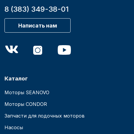
8 (383) 349-38-01
Написать нам
Каталог
Моторы SEANOVO
Моторы CONDOR
Запчасти для лодочных моторов
Насосы