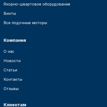
Якорно-швартовое оборудование
Винты
Все лодочные моторы
Компания
О нас
Новости
Статьи
Контакты
Отзывы
Клиентам