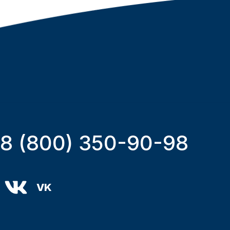
8 (800) 350-90-98
VK