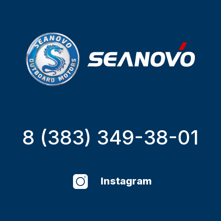
8 (383) 349-38-01
Instagram