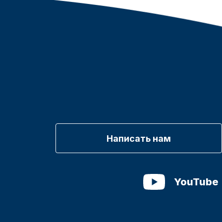
Написать нам
YouTube