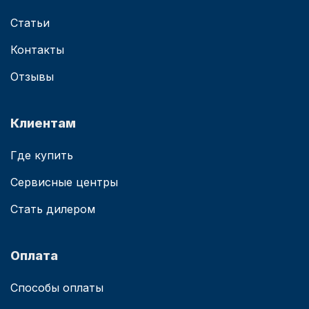
Статьи
Контакты
Отзывы
Клиентам
Где купить
Сервисные центры
Стать дилером
Оплата
Способы оплаты