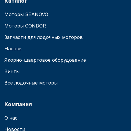
Каталог
Моторы SEANOVO
Моторы CONDOR
Запчасти для лодочных моторов
Насосы
Якорно-швартовое оборудование
Винты
Все лодочные моторы
Компания
О нас
Новости