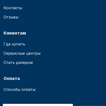
Контакты
Отзывы
Клиентам
Где купить
Сервисные центры
Стать дилером
Оплата
Способы оплаты