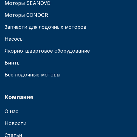
Моторы SEANOVO
Моторы CONDOR
Запчасти для лодочных моторов
Насосы
Якорно-швартовое оборудование
Винты
Все лодочные моторы
Компания
О нас
Новости
Статьи